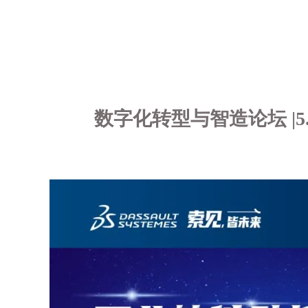
数字化转型与智造论坛 |