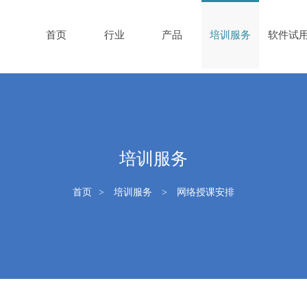
首页
行业
产品
培训服务
软件试
培训服务
首页
>
培训服务
>
网络授课安排