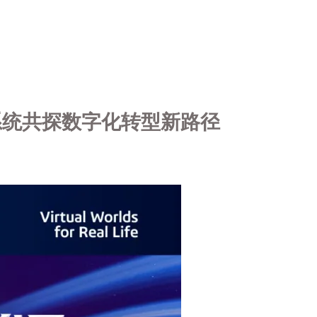
索系统共探数字化转型新路径