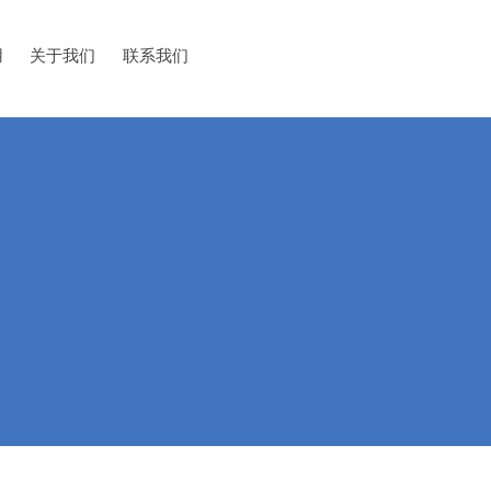
用
关于我们
联系我们