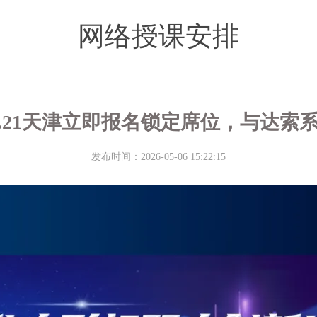
网络授课安排
5.21天津立即报名锁定席位，与达
发布时间：2026-05-06 15:22:15